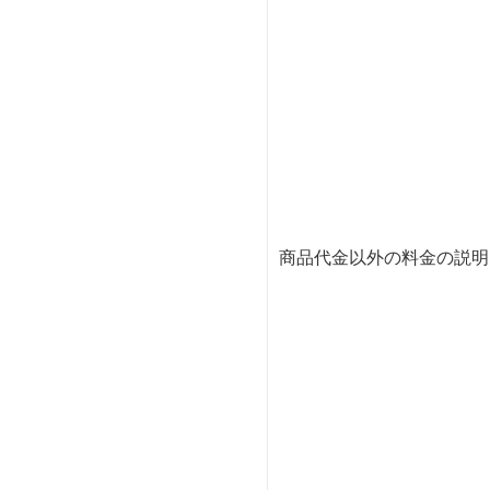
商品代金以外の料金の説明