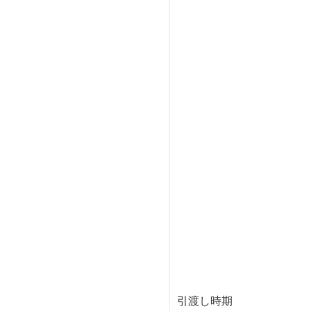
引渡し時期