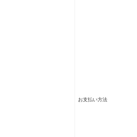
お支払い方法