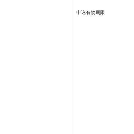
申込有効期限