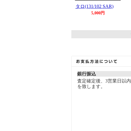
タロ(131/102 SAR)
5,000円
銀行振込
査定確定後、3営業日以
を致します。