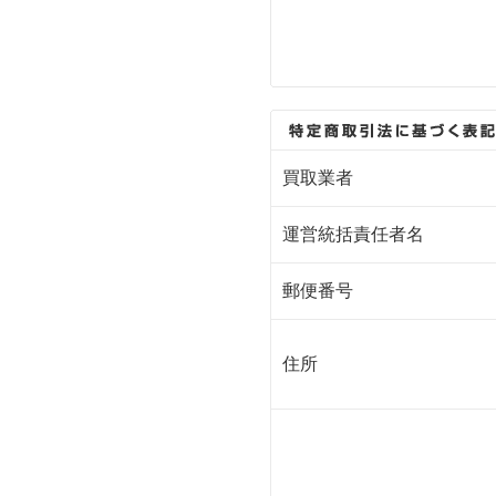
買取業者
運営統括責任者名
郵便番号
住所