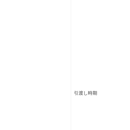
引渡し時期