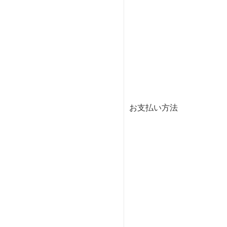
お支払い方法