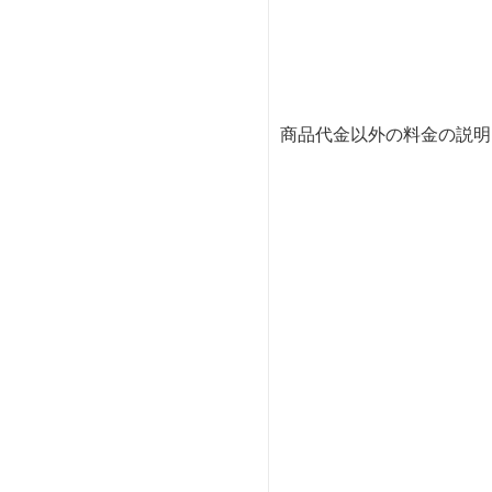
商品代金以外の料金の説明