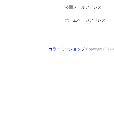
公開メールアドレス
ホームページアドレス
カラーミーショップ
Copyright (C) 2