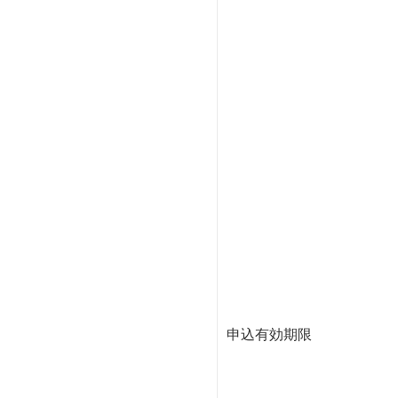
申込有効期限