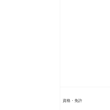
資格・免許