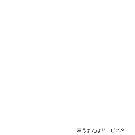
屋号またはサービス名