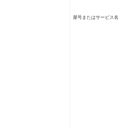
屋号またはサービス名