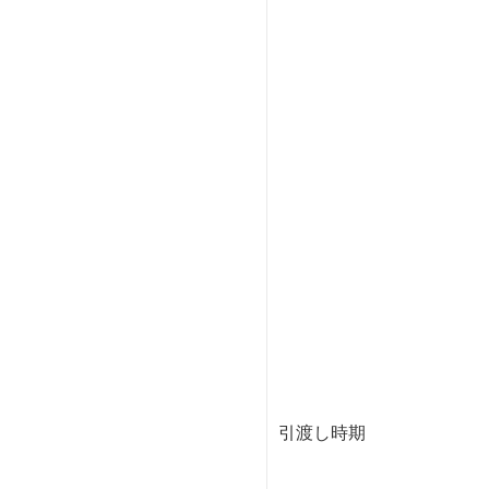
引渡し時期