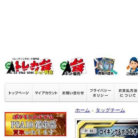
ホーム
タッグチーム
＞