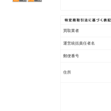
買取業者
運営統括責任者名
郵便番号
住所