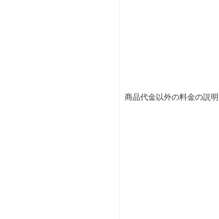
商品代金以外の料金の説明