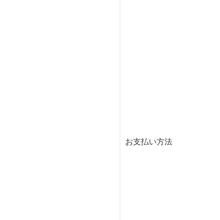
お支払い方法