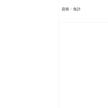
資格・免許