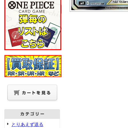
とりあえず送る