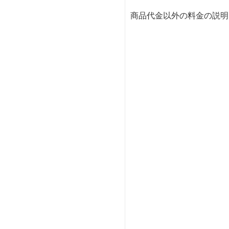
商品代金以外の料金の説明