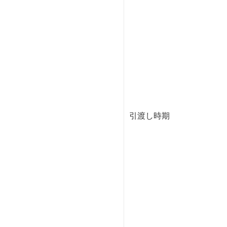
引渡し時期