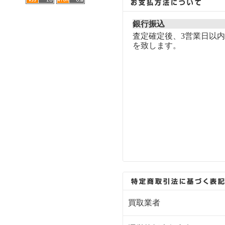
銀行振込
査定確定後、3営業日以
を致します。
買取業者