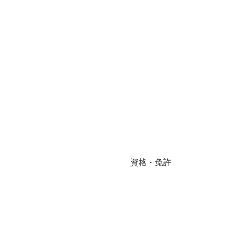
資格・免許