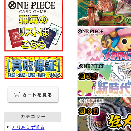
とりあえず送る