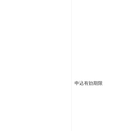
申込有効期限