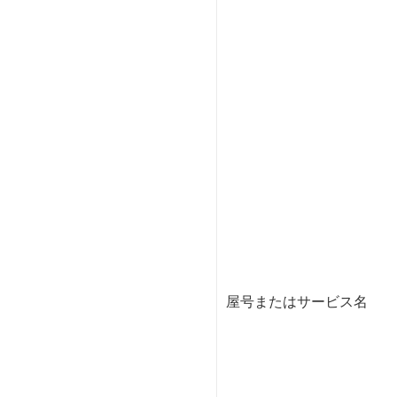
屋号またはサービス名