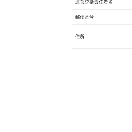
運営統括責任者名
郵便番号
住所