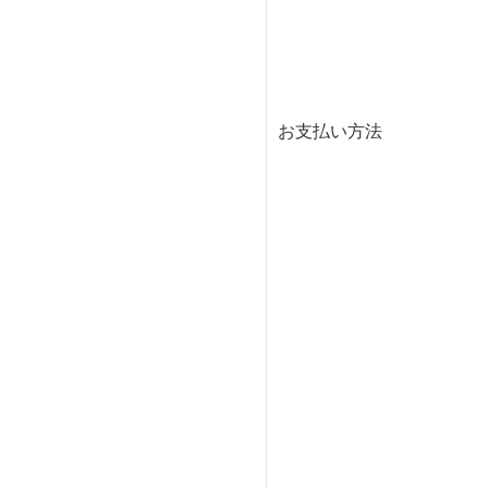
お支払い方法