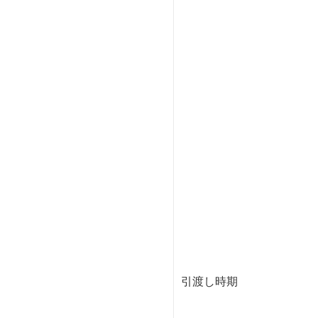
引渡し時期