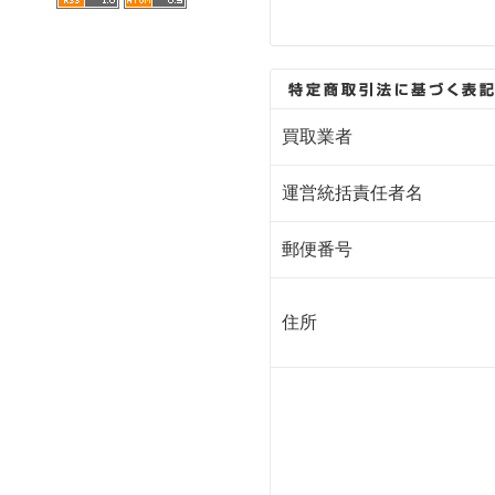
買取業者
運営統括責任者名
郵便番号
住所