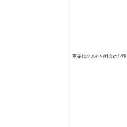
商品代金以外の料金の説明