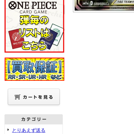
とりあえず送る