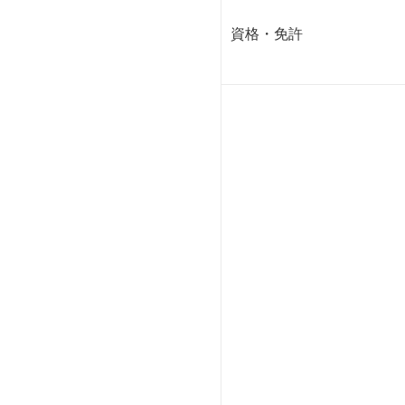
資格・免許