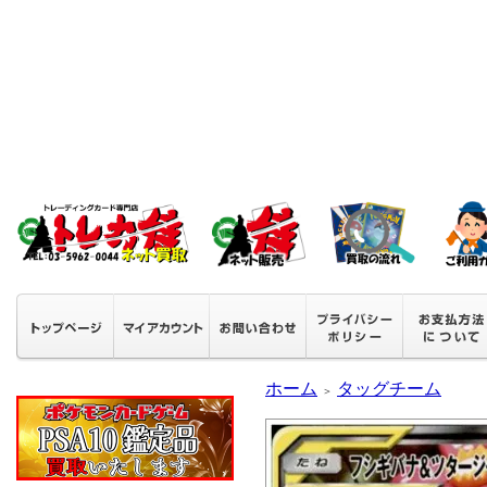
ホーム
タッグチーム
＞