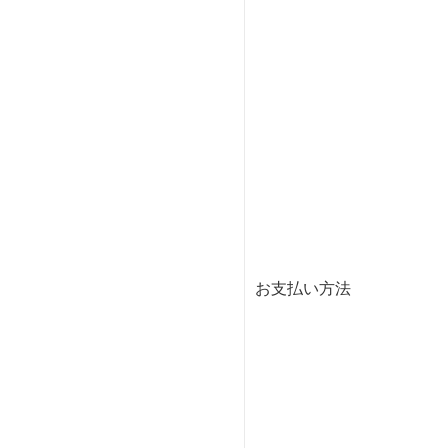
お支払い方法