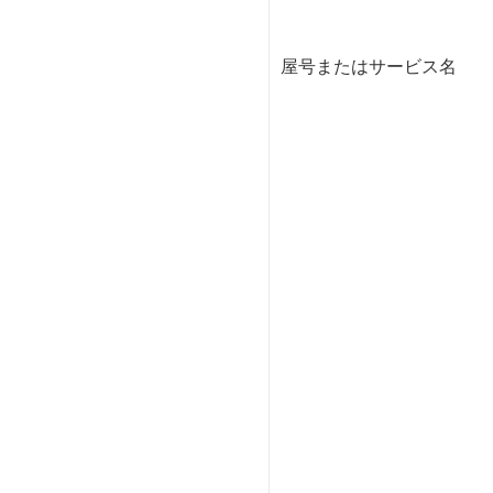
屋号またはサービス名