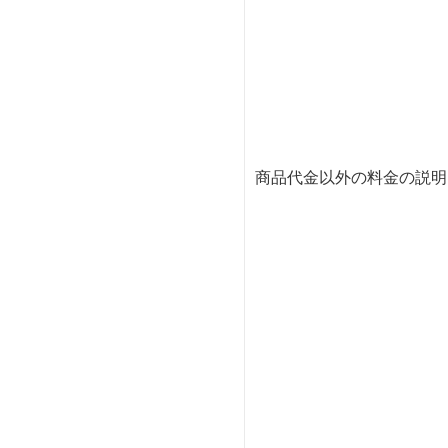
商品代金以外の料金の説明