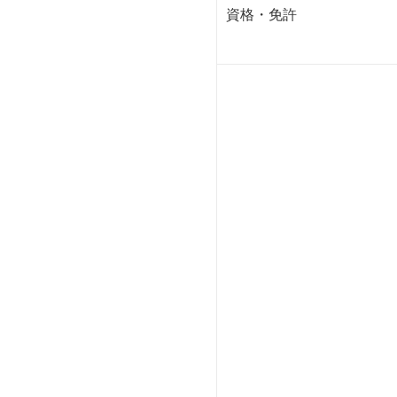
資格・免許