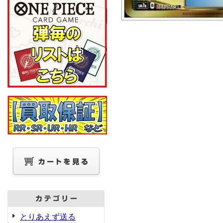
とりあえず送る