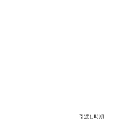
引渡し時期