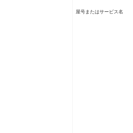
屋号またはサービス名