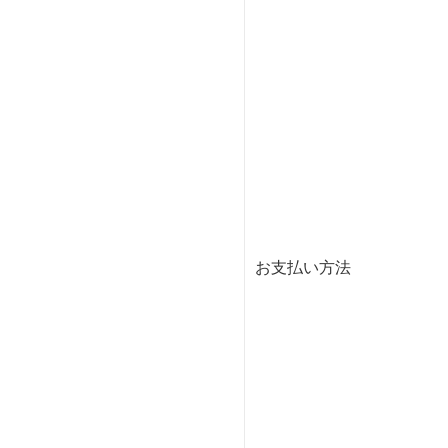
お支払い方法