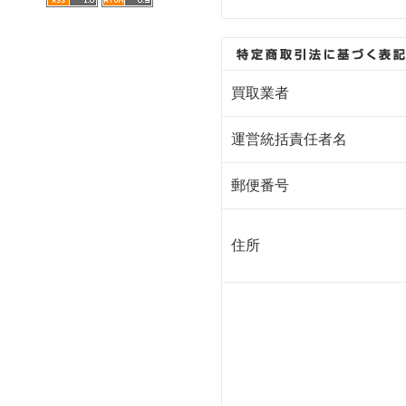
買取業者
運営統括責任者名
郵便番号
住所