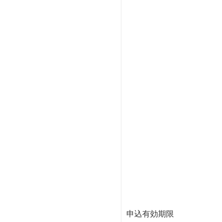
申込有効期限