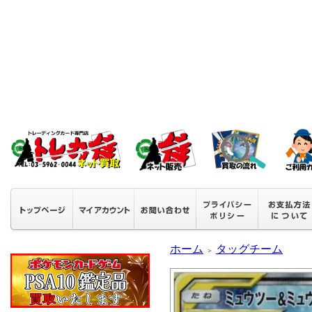
ホーム
タッグチーム
＞