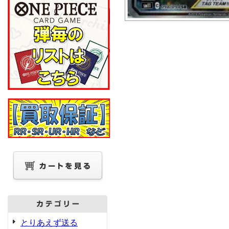
とりあえず送る