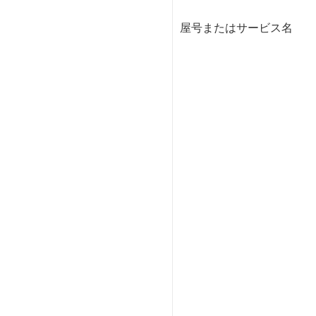
屋号またはサービス名