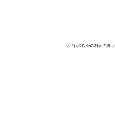
商品代金以外の料金の説明