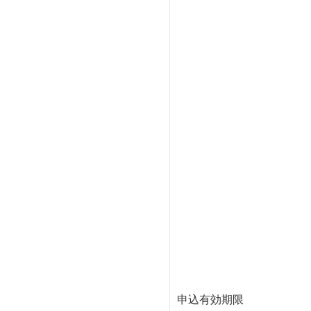
申込有効期限