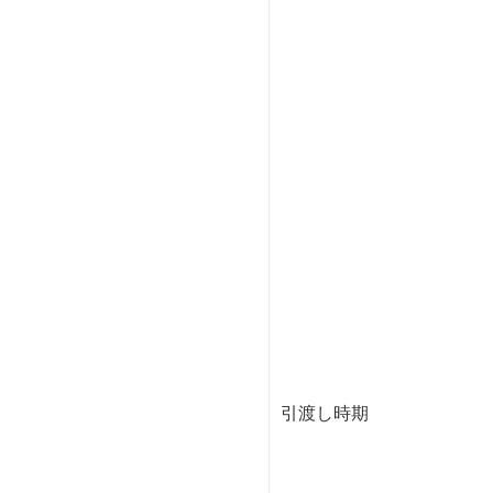
引渡し時期