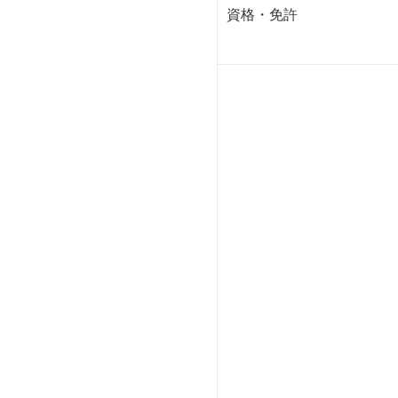
資格・免許