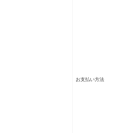
お支払い方法