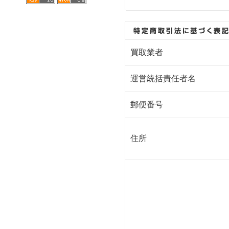
買取業者
運営統括責任者名
郵便番号
住所