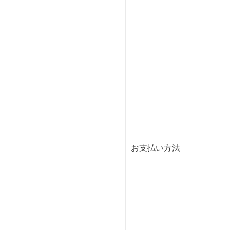
お支払い方法