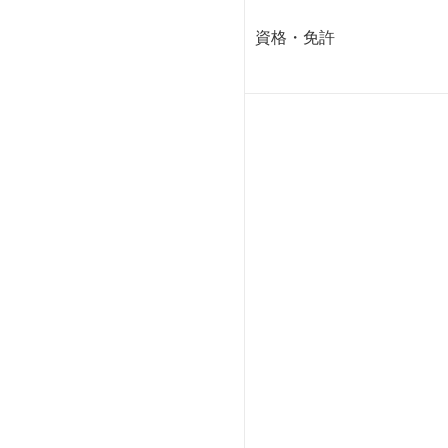
資格・免許