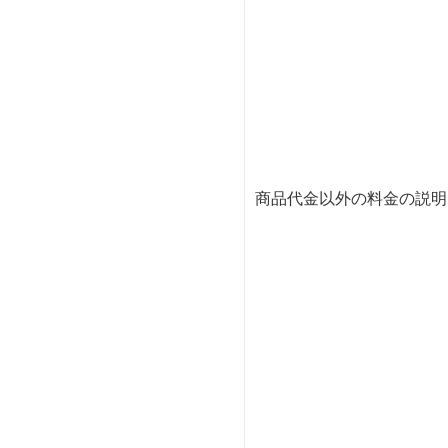
商品代金以外の料金の説明