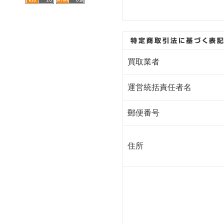
買取業者
運営統括責任者名
郵便番号
住所