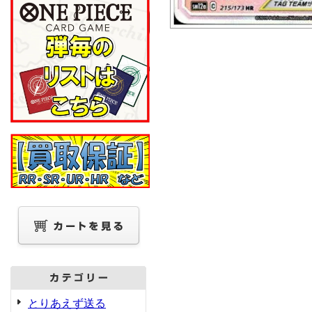
とりあえず送る