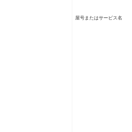
屋号またはサービス名