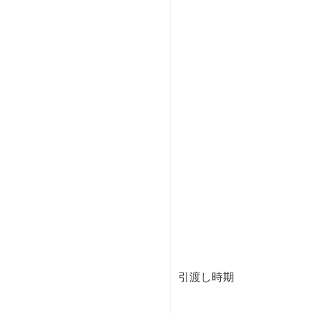
引渡し時期