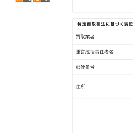
買取業者
運営統括責任者名
郵便番号
住所