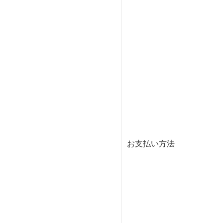
お支払い方法