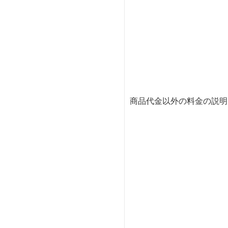
商品代金以外の料金の説明