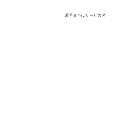
屋号またはサービス名