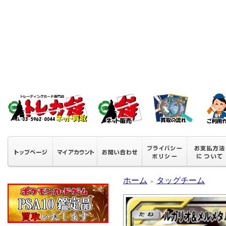
ホーム
タッグチーム
＞