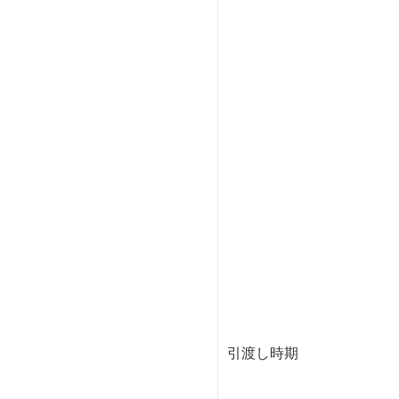
引渡し時期