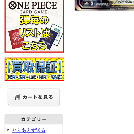
とりあえず送る