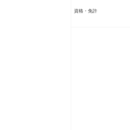
資格・免許