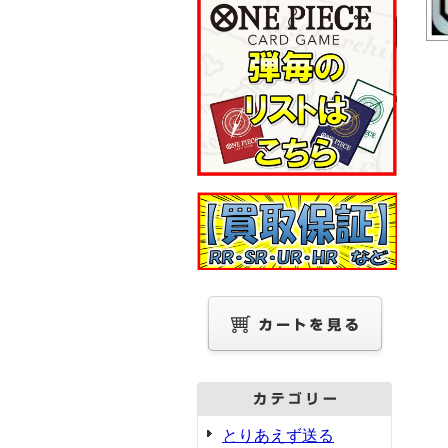
とりあえず送る