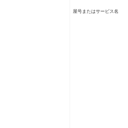
屋号またはサービス名