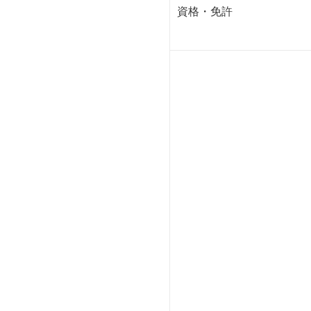
資格・免許