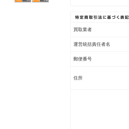
買取業者
運営統括責任者名
郵便番号
住所