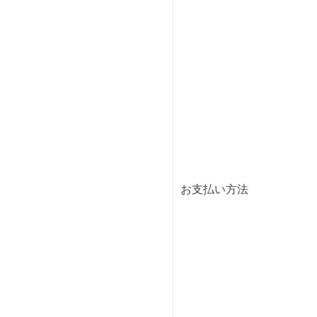
お支払い方法