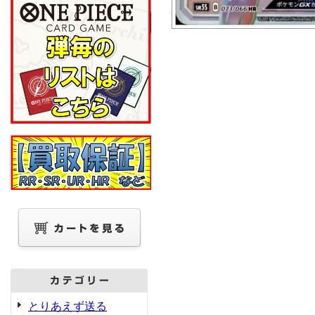
とりあえず送る