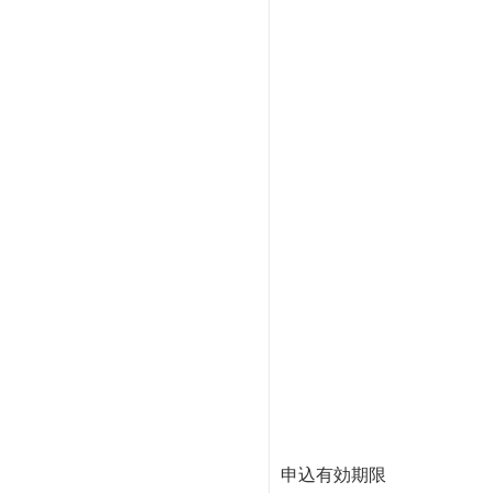
申込有効期限