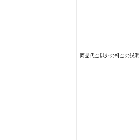
商品代金以外の料金の説明