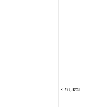
引渡し時期