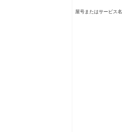
屋号またはサービス名