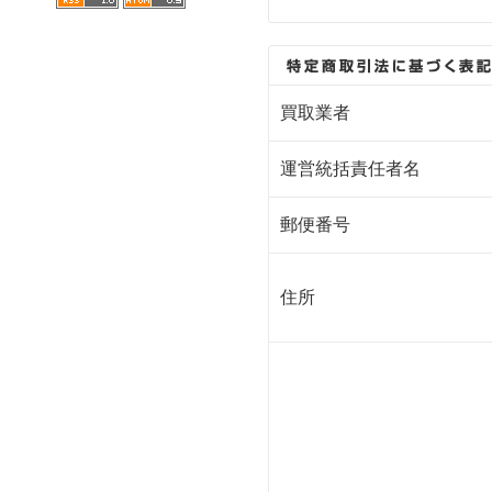
買取業者
運営統括責任者名
郵便番号
住所