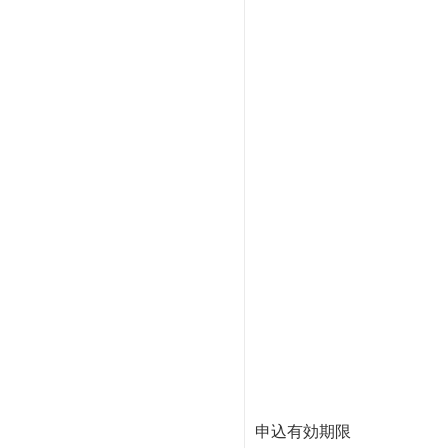
申込有効期限