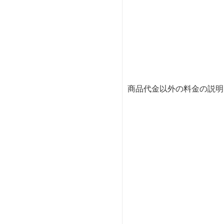
商品代金以外の料金の説明