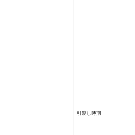
引渡し時期