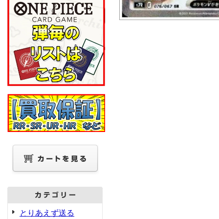
とりあえず送る