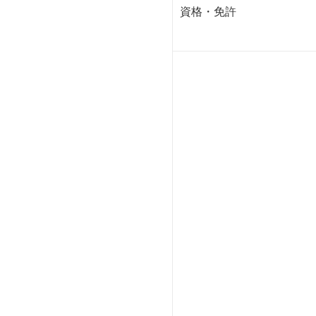
資格・免許