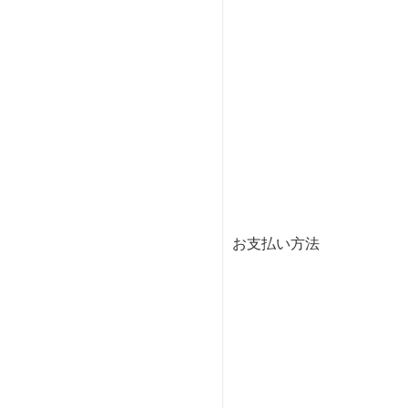
お支払い方法