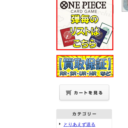
とりあえず送る