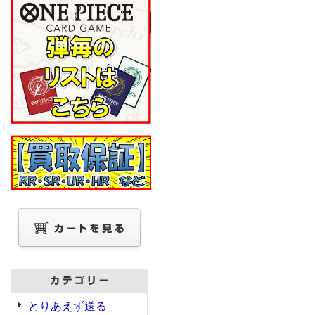
とりあえず送る