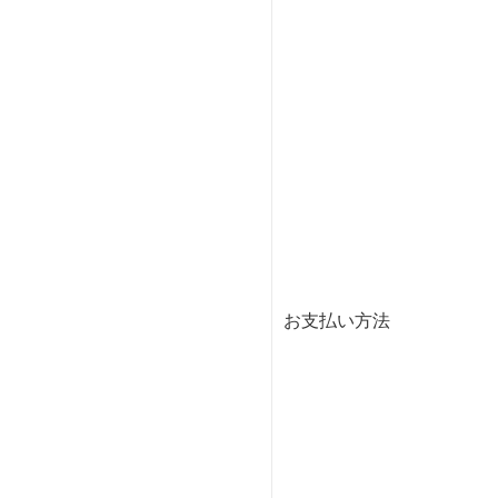
お支払い方法