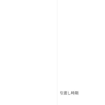
引渡し時期