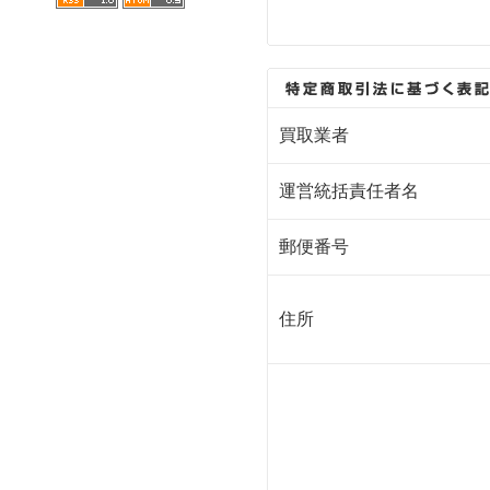
買取業者
運営統括責任者名
郵便番号
住所