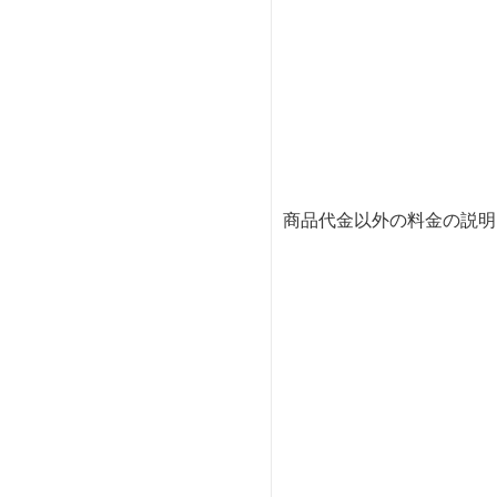
商品代金以外の料金の説明