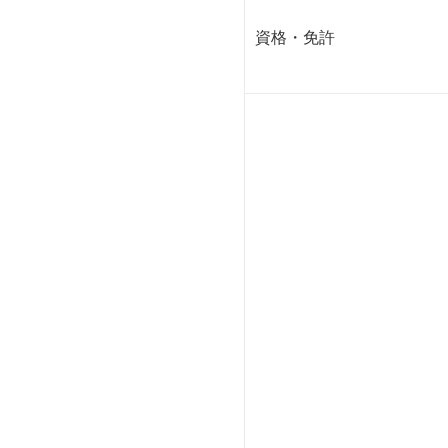
資格・免許