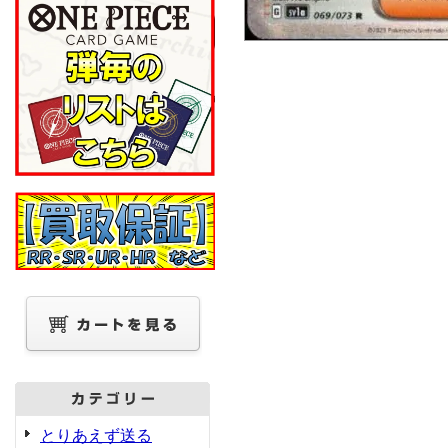
とりあえず送る