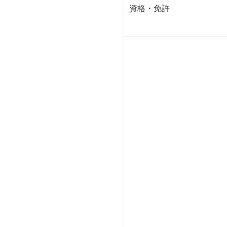
資格・免許