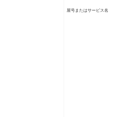
屋号またはサービス名