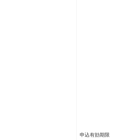
申込有効期限