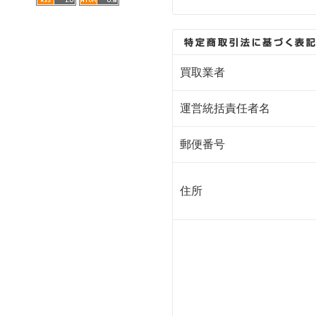
買取業者
運営統括責任者名
郵便番号
住所