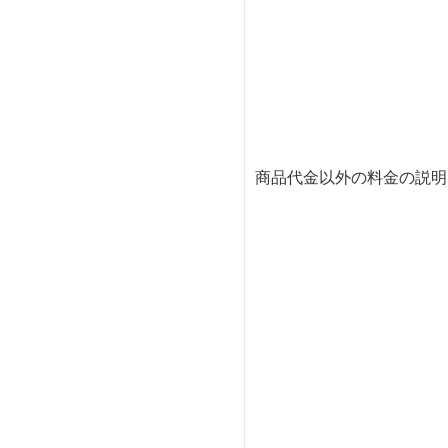
商品代金以外の料金の説明