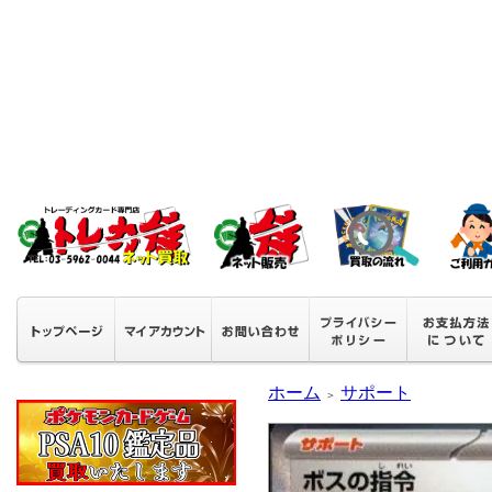
ホーム
サポート
＞