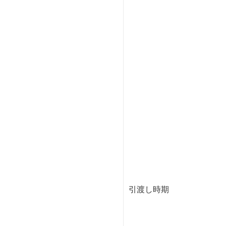
引渡し時期