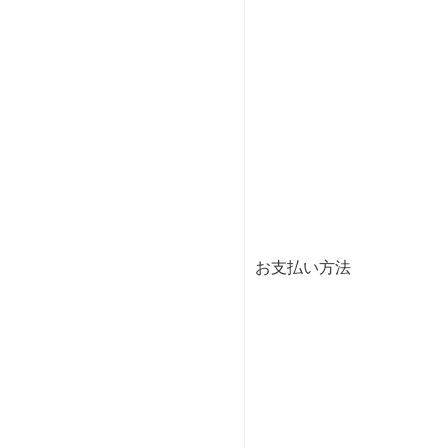
お支払い方法