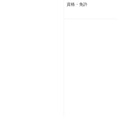
資格・免許