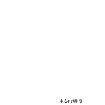
申込有効期限