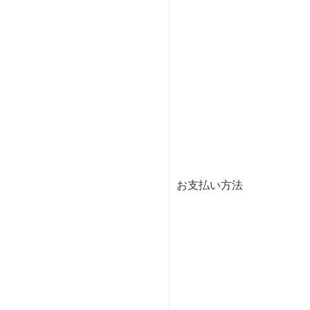
お支払い方法