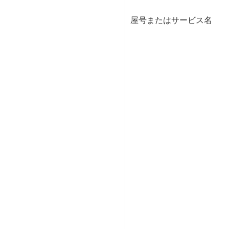
屋号またはサービス名