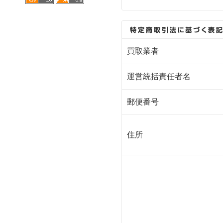
買取業者
運営統括責任者名
郵便番号
住所