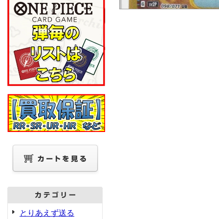
とりあえず送る