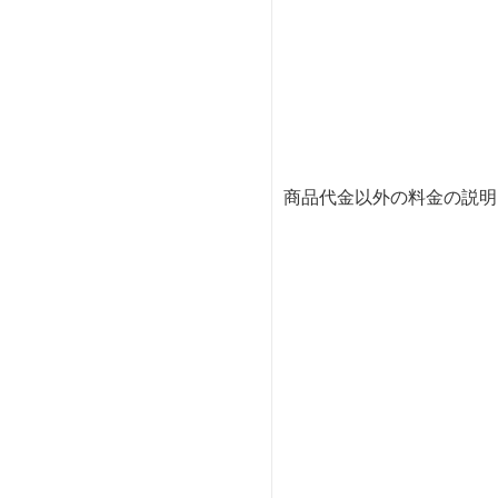
商品代金以外の料金の説明