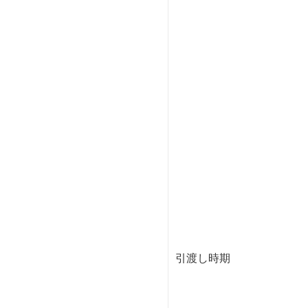
引渡し時期