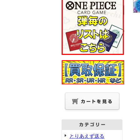
とりあえず送る