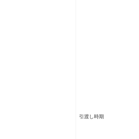
引渡し時期