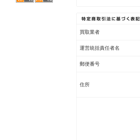
買取業者
運営統括責任者名
郵便番号
住所