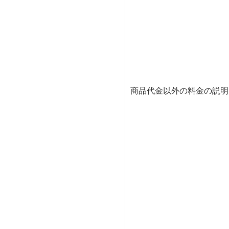
商品代金以外の料金の説明