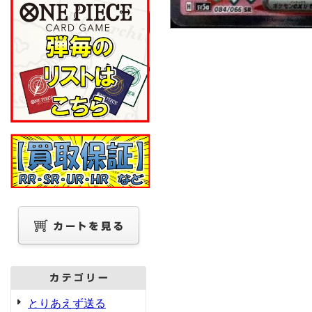
とりあえず送る