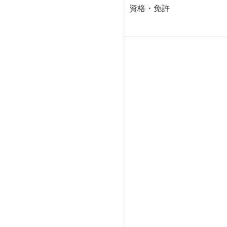
資格・免許