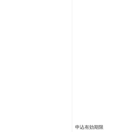
申込有効期限