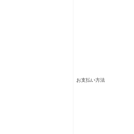
お支払い方法