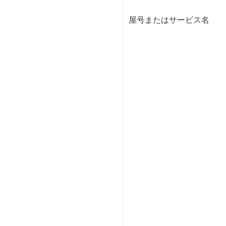
屋号またはサービス名