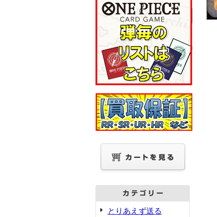
とりあえず送る