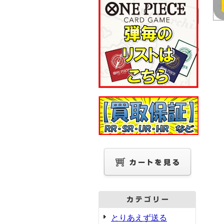
とりあえず送る