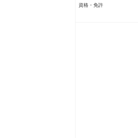
資格・免許