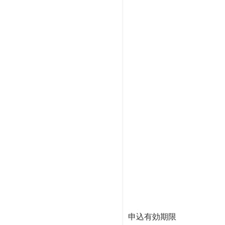
申込有効期限