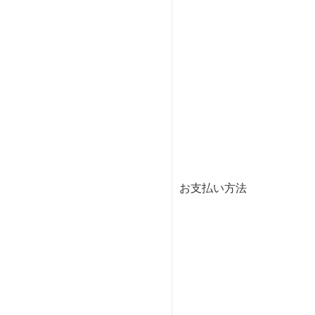
お支払い方法