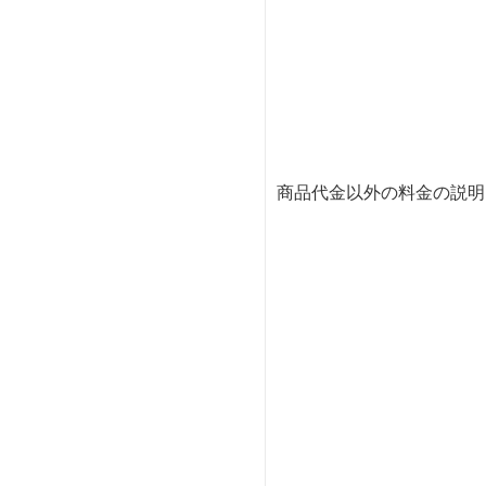
商品代金以外の料金の説明