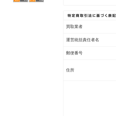
買取業者
運営統括責任者名
郵便番号
住所