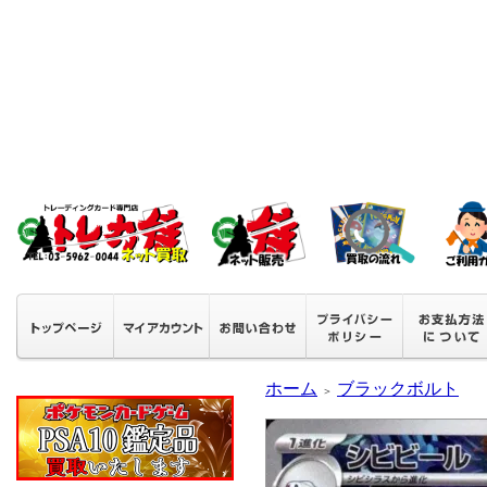
ホーム
ブラックボルト
＞