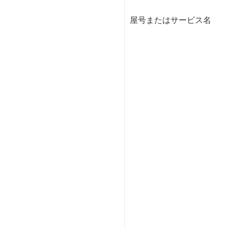
屋号またはサービス名