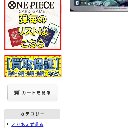
とりあえず送る