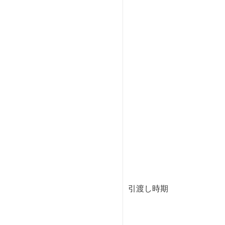
引渡し時期