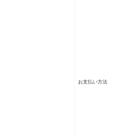
お支払い方法