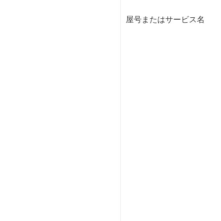
屋号またはサービス名