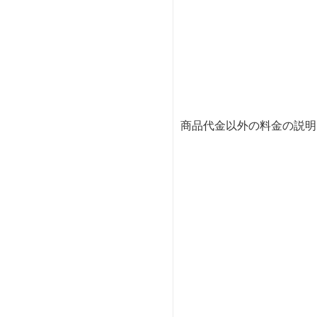
商品代金以外の料金の説明