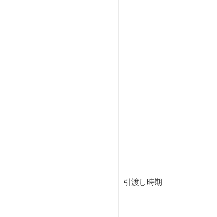
引渡し時期