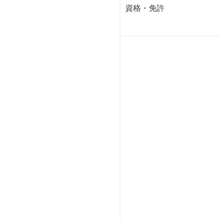
資格・免許