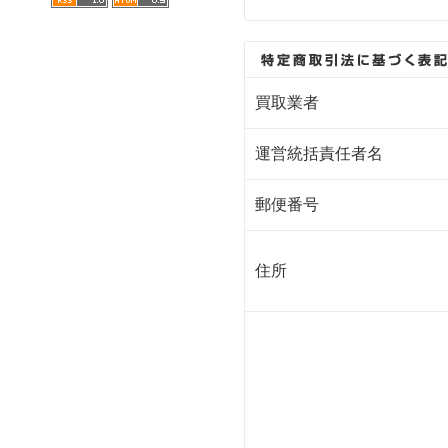
買取業者
運営統括責任者名
郵便番号
住所