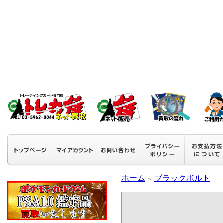
ホーム
ブラックボルト
＞