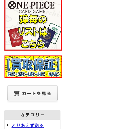
とりあえず送る