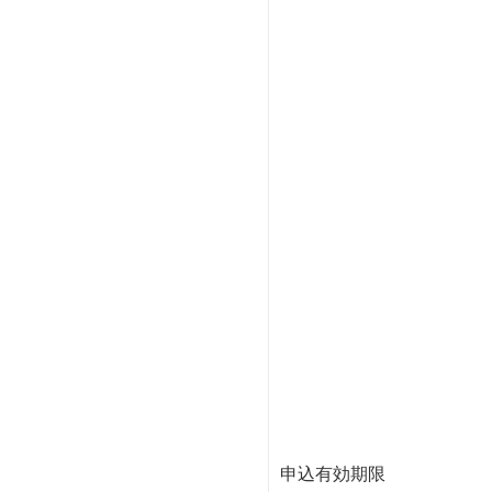
申込有効期限