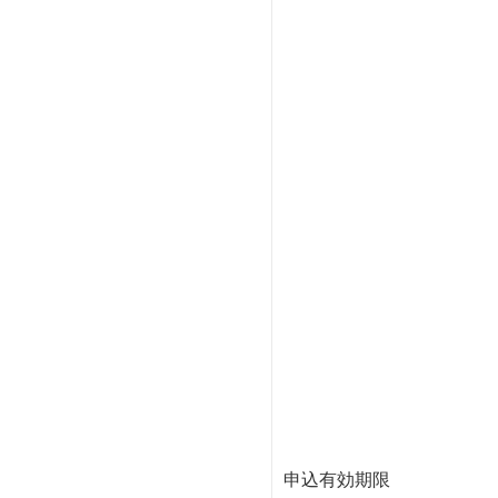
申込有効期限