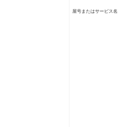
屋号またはサービス名