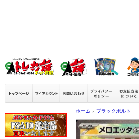
ホーム
ブラックボルト
＞