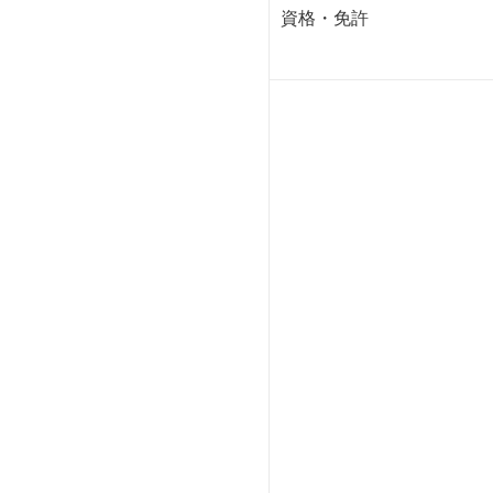
資格・免許