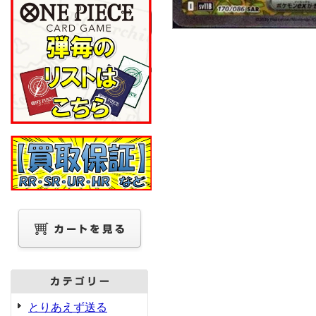
とりあえず送る