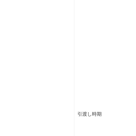
引渡し時期