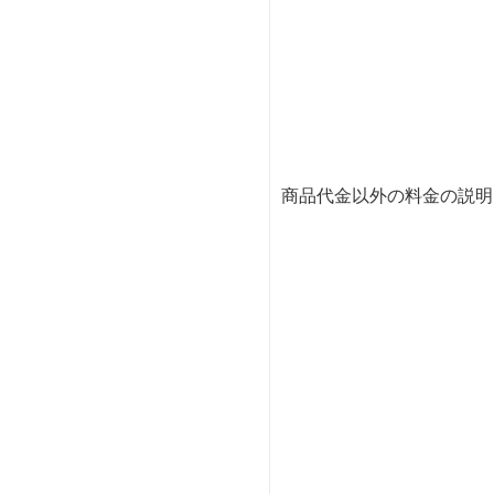
商品代金以外の料金の説明