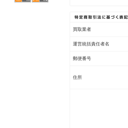
買取業者
運営統括責任者名
郵便番号
住所