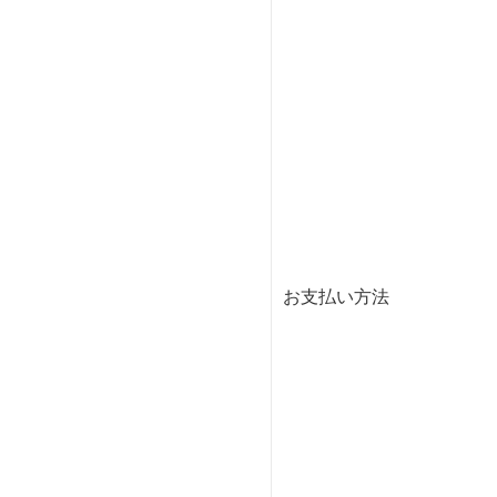
お支払い方法