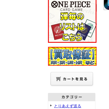
とりあえず送る