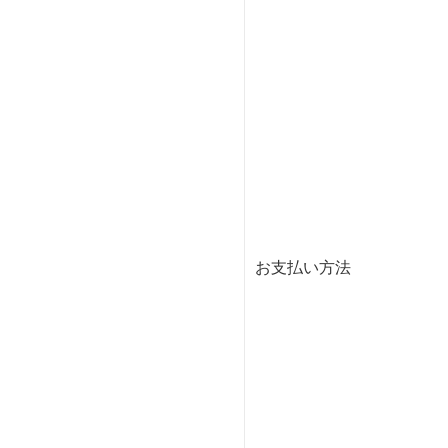
お支払い方法