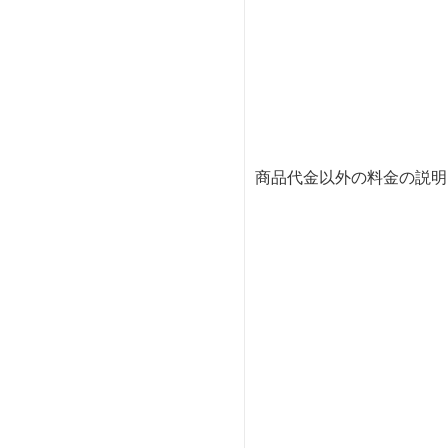
商品代金以外の料金の説明