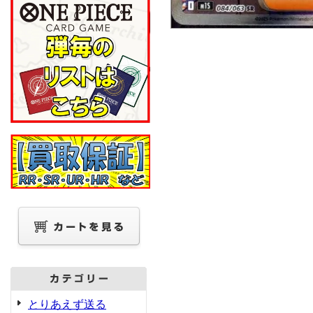
とりあえず送る