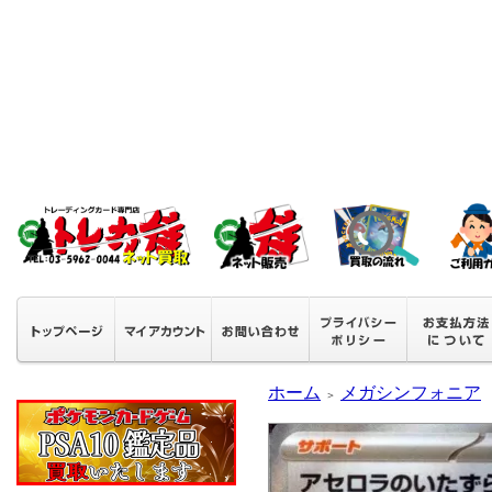
ホーム
メガシンフォニア
＞