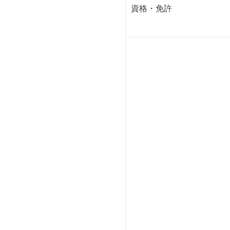
資格・免許