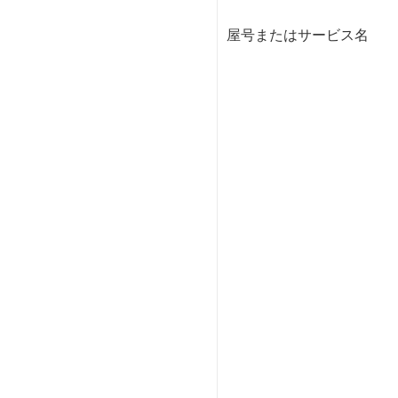
屋号またはサービス名