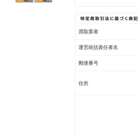
買取業者
運営統括責任者名
郵便番号
住所