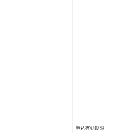
申込有効期限