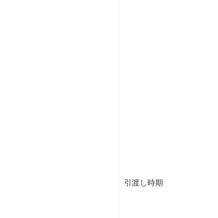
引渡し時期