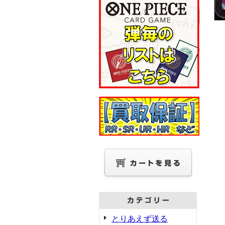
とりあえず送る