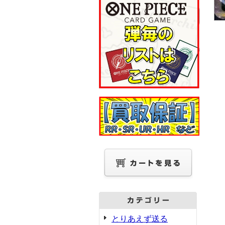
とりあえず送る