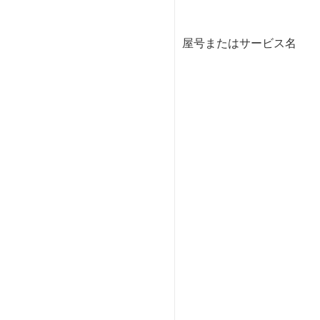
屋号またはサービス名