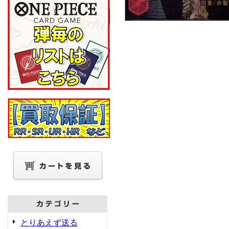
とりあえず送る