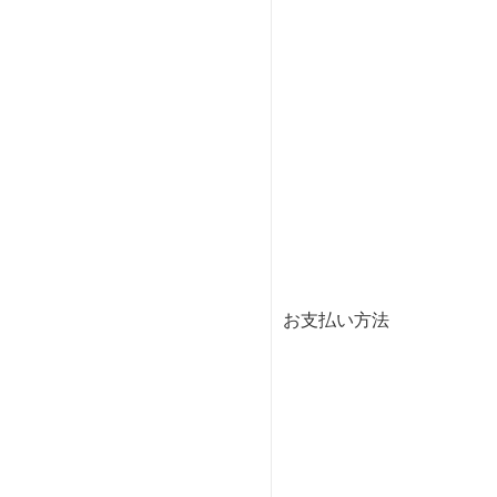
お支払い方法