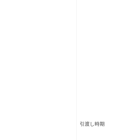
引渡し時期