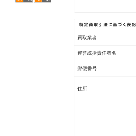
買取業者
運営統括責任者名
郵便番号
住所