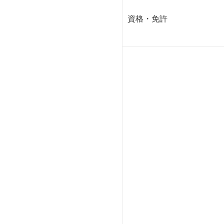
資格・免許