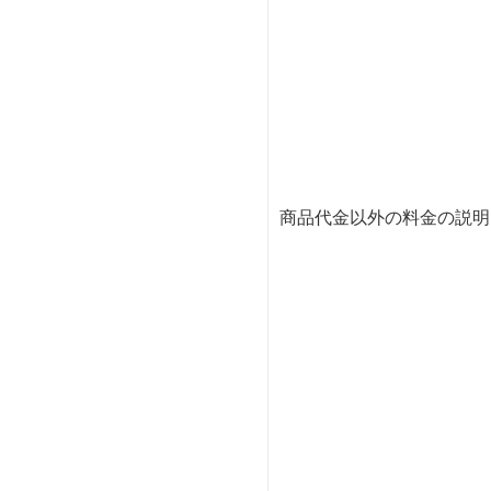
商品代金以外の料金の説明