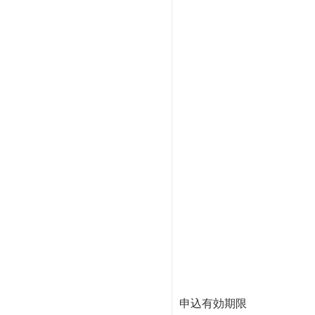
申込有効期限