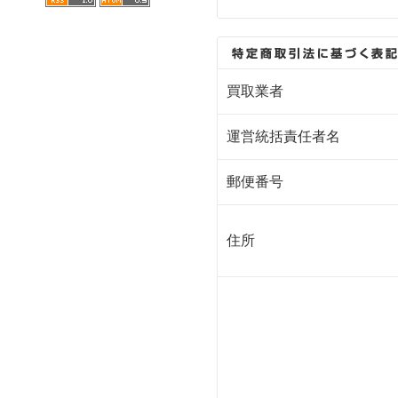
買取業者
運営統括責任者名
郵便番号
住所