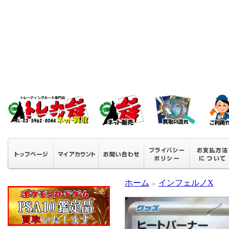
ホーム
インフェルノX
＞