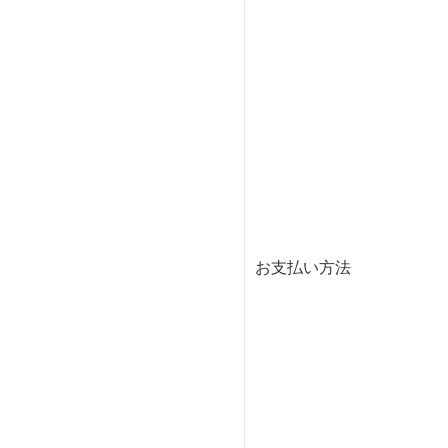
お支払い方法