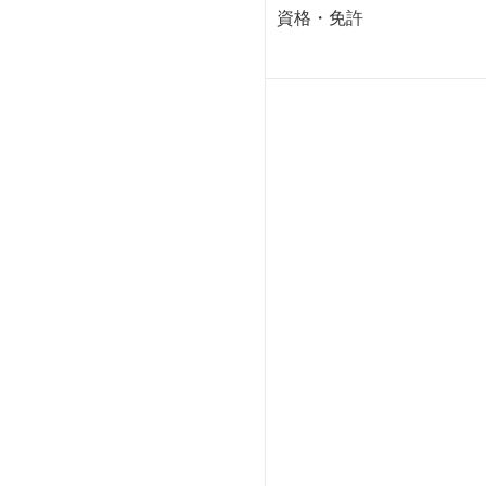
資格・免許