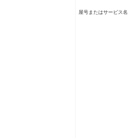
屋号またはサービス名