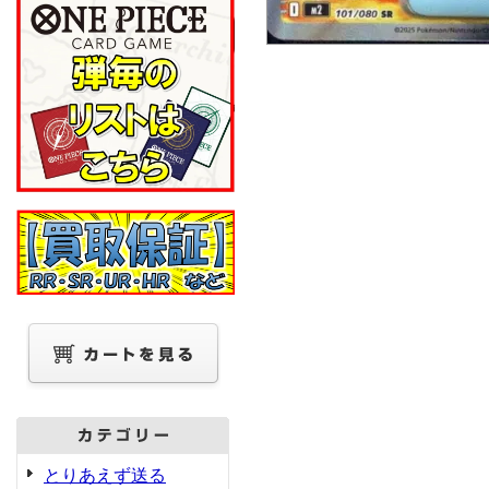
とりあえず送る