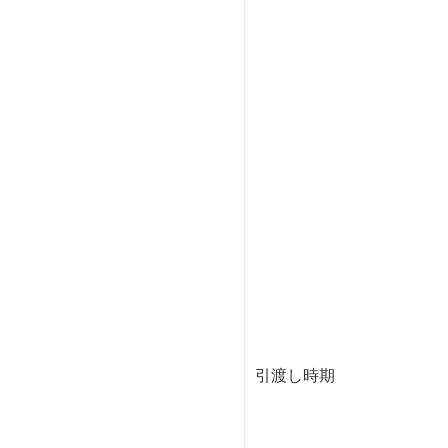
引渡し時期