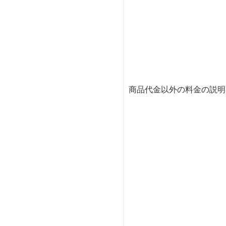
商品代金以外の料金の説明