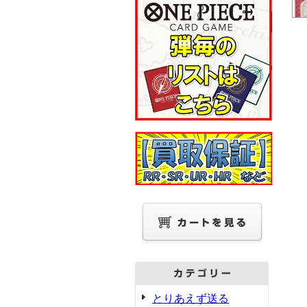
とりあえず送る