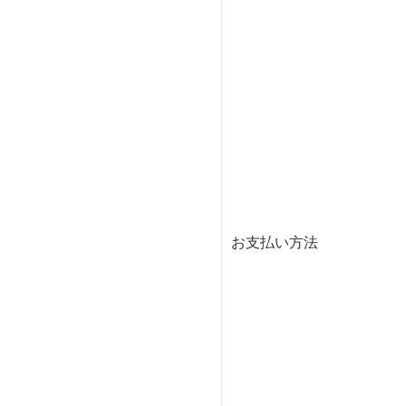
お支払い方法