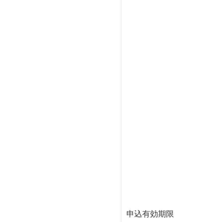
申込有効期限