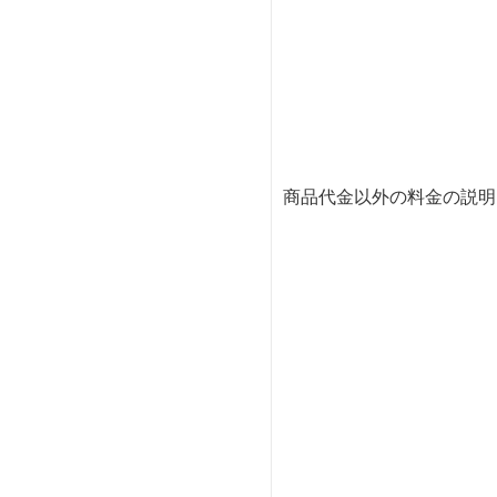
商品代金以外の料金の説明