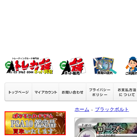
ホーム
ブラックボルト
＞