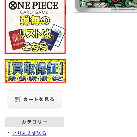
とりあえず送る