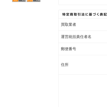
買取業者
運営統括責任者名
郵便番号
住所