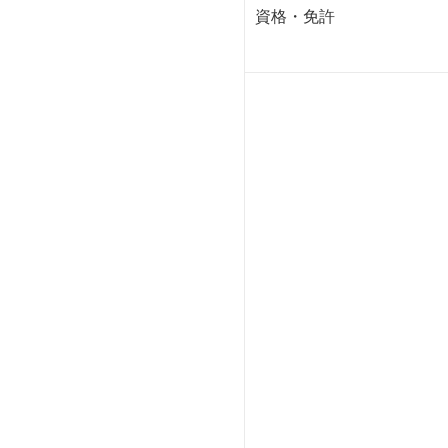
資格・免許