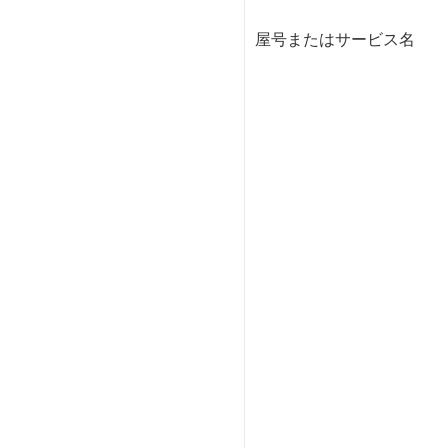
屋号またはサービス名