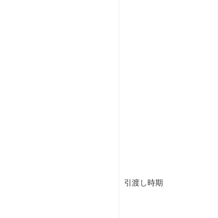
引渡し時期