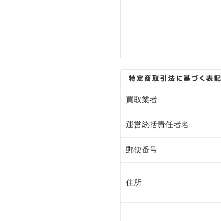
買取業者
運営統括責任者名
郵便番号
住所