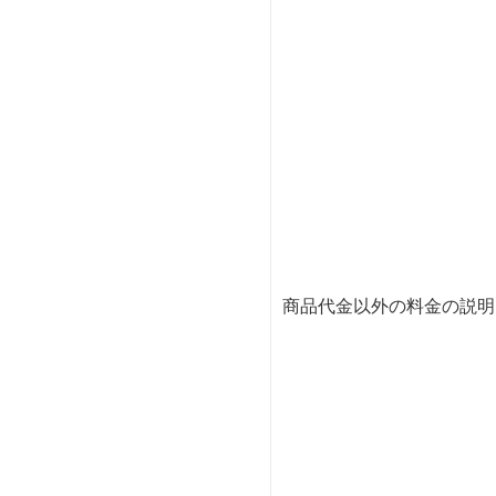
商品代金以外の料金の説明