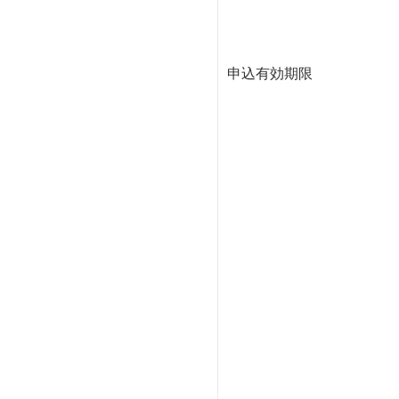
申込有効期限