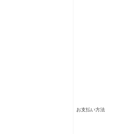
お支払い方法