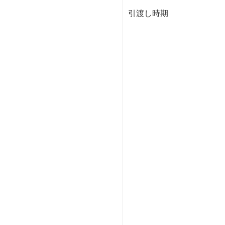
引渡し時期