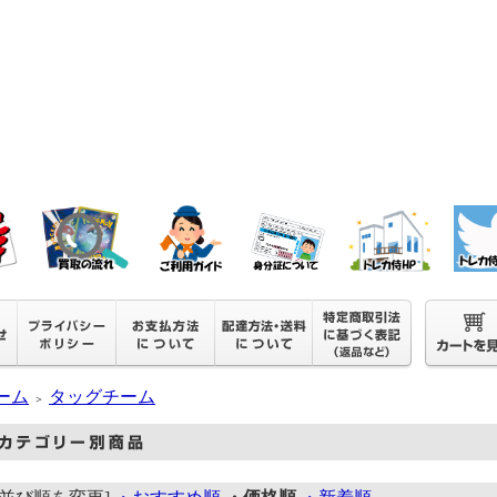
ーム
タッグチーム
＞